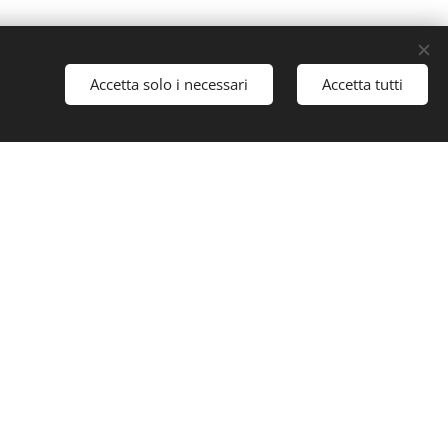
Accetta solo i necessari
Accetta tutti