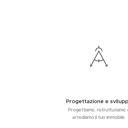
Progettazione e svilup
Progettiamo, ristrutturiamo 
arrediamo il tuo immobile.