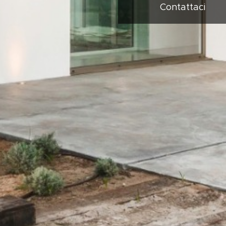
Contattaci