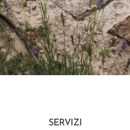
SERVIZI