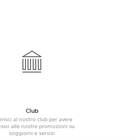
Club
risci al nostro club per avere
sso alle nostre promozioni su
soggiorni e servizi